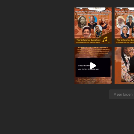
Meer laden