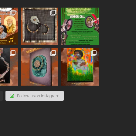
Follow us on Instagram